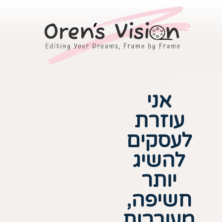
אני
עוזרת
לעסקים
להשיג
יותר
חשיפה,
מעורבות,