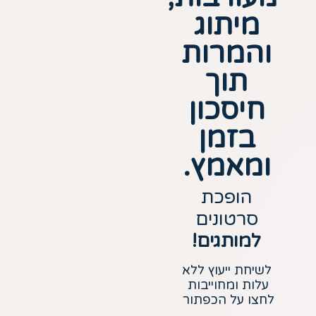
מיתוג
והמרות
תוך
חיסכון
בזמן
ומאמץ.
הופכת
סרטונים
למותגים!
לשיחת ייעוץ ללא
עלות ומחוייבות
לחצו על הכפתור