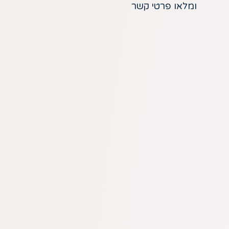
ומלאו פרטי קשר