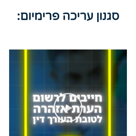
סגנון עריכה פרימיום: